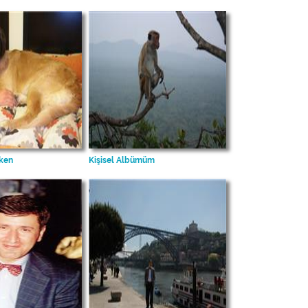
ken
Kişisel Albümüm