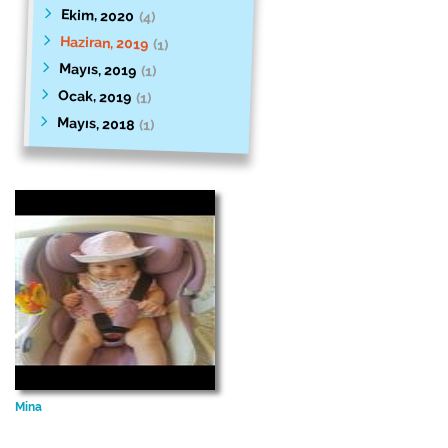
Ekim, 2020
(4)
Haziran, 2019
(1)
Mayıs, 2019
(1)
Ocak, 2019
(1)
Mayıs, 2018
(1)
Mina