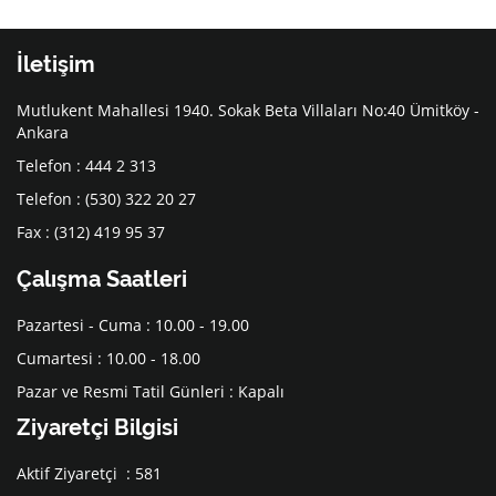
İletişim
Mutlukent Mahallesi 1940. Sokak Beta Villaları No:40 Ümitköy -
Ankara
Telefon : 444 2 313
Telefon : (530) 322 20 27
Fax : (312) 419 95 37
Çalışma Saatleri
Pazartesi - Cuma : 10.00 - 19.00
Cumartesi : 10.00 - 18.00
Pazar ve Resmi Tatil Günleri : Kapalı
Ziyaretçi Bilgisi
Aktif Ziyaretçi : 581