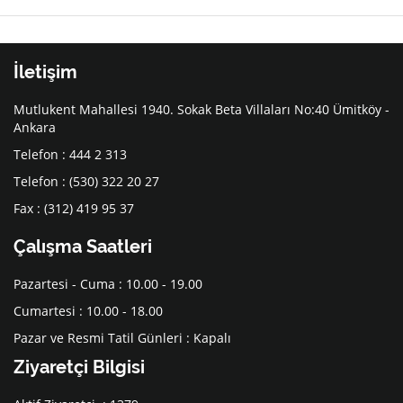
İletişim
Mutlukent Mahallesi 1940. Sokak Beta Villaları No:40 Ümitköy -
Ankara
Telefon : 444 2 313
Telefon : (530) 322 20 27
Fax : (312) 419 95 37
Çalışma Saatleri
Pazartesi - Cuma : 10.00 - 19.00
Cumartesi : 10.00 - 18.00
Pazar ve Resmi Tatil Günleri : Kapalı
Ziyaretçi Bilgisi